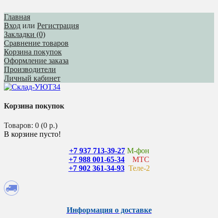
Главная
Вход
или
Регистрация
Закладки (0)
Сравнение товаров
Корзина покупок
Оформление заказа
Производители
Личный кабинет
Корзина покупок
Товаров: 0 (0 р.)
В корзине пусто!
+7 937 713-39-27
М-фон
+7 988 001-65-34
МТС
+7 902 361-34-93
Теле-2
Информация о доставке