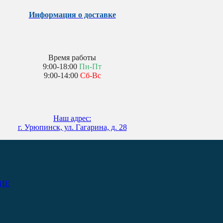
Информация о доставке
Время работы
9:00-18:00
Пн-Пт
9:00-14:00
Сб-Вс
Наш адрес:
г. Урюпинск, ул. Гагарина, д. 28
ИЕ